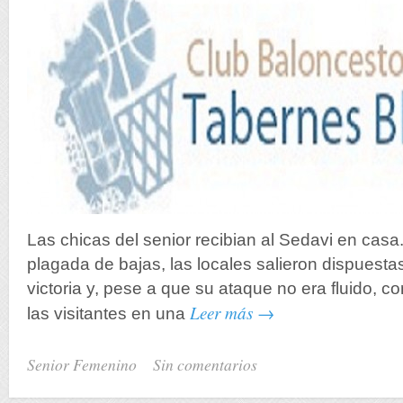
Las chicas del senior recibian al Sedavi en casa
plagada de bajas, las locales salieron dispuestas
victoria y, pese a que su ataque no era fluido, 
Leer más →
las visitantes en una
Senior Femenino
Sin comentarios