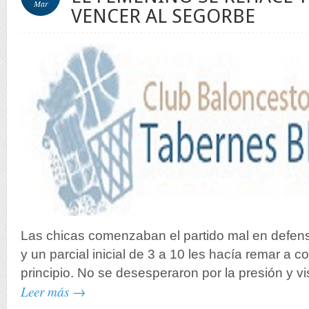
Mar
VENCER AL SEGORBE
Las chicas comenzaban el partido mal en defensa
y un parcial inicial de 3 a 10 les hacía remar a c
principio. No se desesperaron por la presión y v
Leer más →