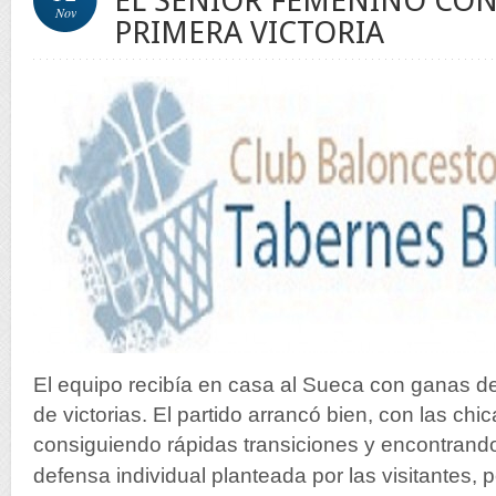
EL SENIOR FEMENINO CON
Nov
PRIMERA VICTORIA
El equipo recibía en casa al Sueca con ganas de 
de victorias. El partido arrancó bien, con las ch
consiguiendo rápidas transiciones y encontrando
defensa individual planteada por las visitantes,