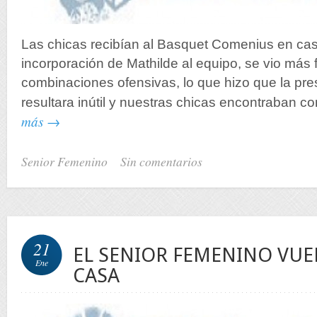
Las chicas recibían al Basquet Comenius en cas
incorporación de Mathilde al equipo, se vio más 
combinaciones ofensivas, lo que hizo que la pres
resultara inútil y nuestras chicas encontraban con
más →
Senior Femenino
Sin comentarios
21
EL SENIOR FEMENINO VUEL
Ene
CASA