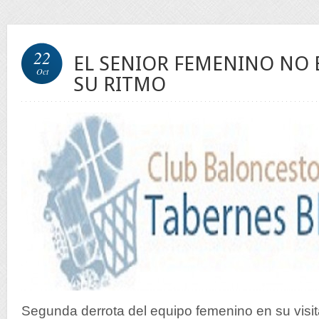
22
EL SENIOR FEMENINO NO
Oct
SU RITMO
Segunda derrota del equipo femenino en su visit