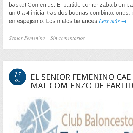
basket Comenius. El partido comenzaba bien pa
un 0 a 4 inicial tras dos buenas combinaciones, 
Leer más →
en espejismo. Los malos balances
Senior Femenino
Sin comentarios
15
EL SENIOR FEMENINO CAE
Oct
MAL COMIENZO DE PARTI