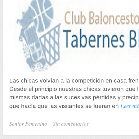
Las chicas volvían a la competición en casa fren
Desde el principio nuestras chicas tuvieron que l
mismas dadas a las sucesivas pérdidas y precipi
Leer m
que hacía que las visitantes se fueran en
Senior Femenino
Sin comentarios