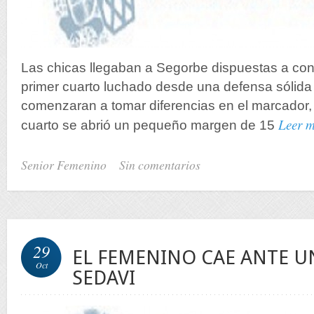
Las chicas llegaban a Segorbe dispuestas a conse
primer cuarto luchado desde una defensa sólida
comenzaran a tomar diferencias en el marcador,
Leer 
cuarto se abrió un pequeño margen de 15
Senior Femenino
Sin comentarios
29
EL FEMENINO CAE ANTE U
Oct
SEDAVI