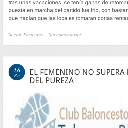
tras unas vacaciones, se tenía ganas de retomar 
puesta en marcha del partido fue frío, con basta
que hacían que las locales tomaran cortas rent
Senior Femenino
Sin comentarios
18
EL FEMENINO NO SUPERA 
Nov
DEL PUREZA