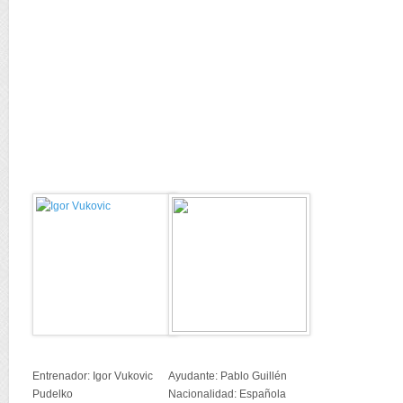
Entrenador: Igor Vukovic
Ayudante: Pablo Guillén
Pudelko
Nacionalidad: Española