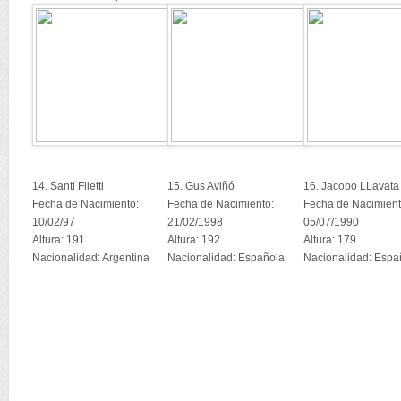
14. Santi Filetti
15. Gus Aviñó
16. Jacobo LLavata
Fecha de Nacimiento:
Fecha de Nacimiento:
Fecha de Nacimient
10/02/97
21/02/1998
05/07/1990
Altura: 191
Altura: 192
Altura: 179
Nacionalidad: Argentina
Nacionalidad: Española
Nacionalidad: Espa