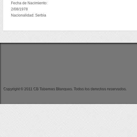
Fecha de Nacimiento:
2/08/1978
Nacionalidad: Serbia
Copyright © 2011 CB Tabernes Blanques. Todos los derechos reservados.