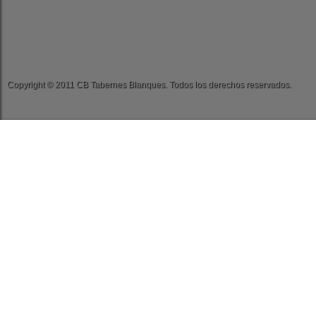
Copyright © 2011 CB Tabernes Blanques. Todos los derechos reservados.