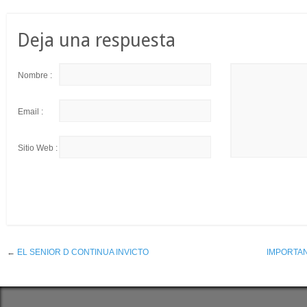
Deja una respuesta
Nombre :
Email :
Sitio Web :
←
EL SENIOR D CONTINUA INVICTO
IMPORTAN