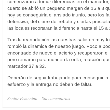
comenzaran a tomar diferencias en el marcador,
cuarto se abrió un pequeño margen de 15 a 8 q
hoy se conseguiría el ansiado triunfo, pero los fa
defensiva, del cierre del rebote y ciertas precip
las locales recortaran la diferencia hasta el 15 a 
Tras la reanudación las nuestras salieron muy frí
rompió la dinámica de nuestro juego. Poco a poc
encontrado de nuevo el acierto y recuperaron el 
pero remaron para morir en la orilla, reacción qu
marcador 37 a 32.
Deberán de seguir trabajando para conseguir la p
esfuerzo y la entrega no deben de faltar.
Senior Femenino
Sin comentarios