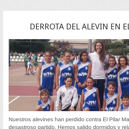
24
DERROTA DEL ALEVIN EN E
Nov
Nuestros alevines han perdido contra El Pilar Ma
desastroso partido. Hemos salido dormidos y r