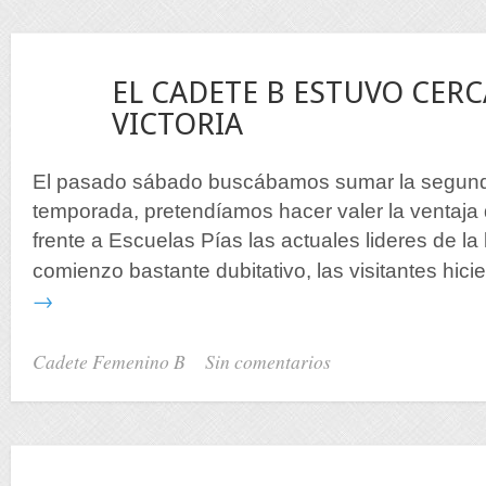
27
EL CADETE B ESTUVO CERC
Nov
VICTORIA
El pasado sábado buscábamos sumar la segunda 
temporada, pretendíamos hacer valer la ventaja 
frente a Escuelas Pías las actuales lideres de la
comienzo bastante dubitativo, las visitantes hici
→
Cadete Femenino B
Sin comentarios