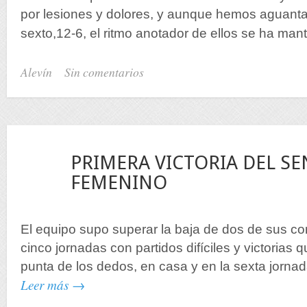
por lesiones y dolores, y aunque hemos aguanta
sexto,12-6, el ritmo anotador de ellos se ha mant
Alevín
Sin comentarios
23
PRIMERA VICTORIA DEL SE
Nov
FEMENINO
El equipo supo superar la baja de dos de sus co
cinco jornadas con partidos difíciles y victorias 
punta de los dedos, en casa y en la sexta jornad
Leer más →