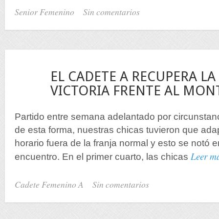
Senior Femenino
Sin comentarios
21
EL CADETE A RECUPERA LA
Nov
VICTORIA FRENTE AL MON
Partido entre semana adelantado por circunstanc
de esta forma, nuestras chicas tuvieron que ada
horario fuera de la franja normal y esto se notó e
Leer m
encuentro. En el primer cuarto, las chicas
Cadete Femenino A
Sin comentarios