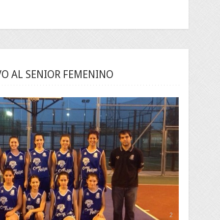
O AL SENIOR FEMENINO
2