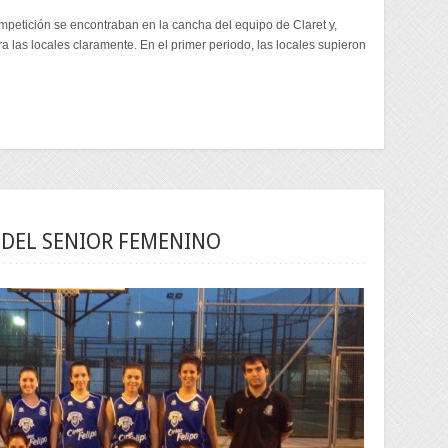
petición se encontraban en la cancha del equipo de Claret y,
ra las locales claramente. En el primer periodo, las locales supieron
 DEL SENIOR FEMENINO