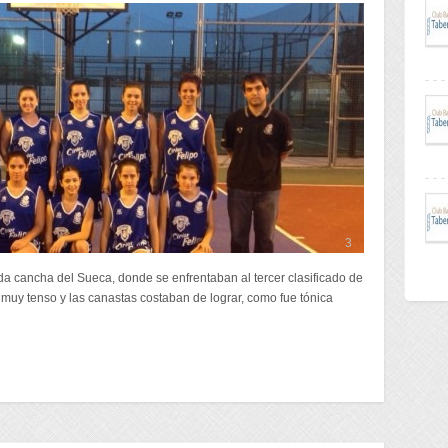
3
a cancha del Sueca, donde se enfrentaban al tercer clasificado de
 muy tenso y las canastas costaban de lograr, como fue tónica