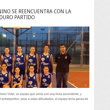
NINO SE REENCUENTRA CON LA
 DURO PARTIDO
4
 Eliseo Vidal, un equipo que venía con una línea ascendente, y
 polideportivo, pese a estas dificultades, el equipo tenía ganas de