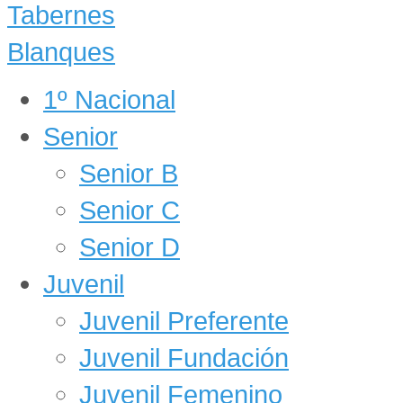
1º Nacional
Senior
Senior B
Senior C
Senior D
Juvenil
Juvenil Preferente
Juvenil Fundación
Juvenil Femenino