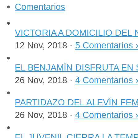
Comentarios
VICTORIA A DOMICILIO DEL
12 Nov, 2018 ·
5 Comentarios 
EL BENJAMÍN DISFRUTA EN 
26 Nov, 2018 ·
4 Comentarios 
PARTIDAZO DEL ALEVÍN FE
26 Nov, 2018 ·
4 Comentarios 
EL JUVENIL CIERRA LA TE