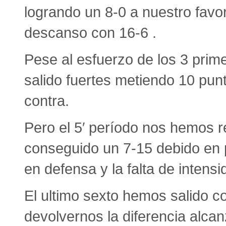
logrando un 8-0 a nuestro favor 
descanso con 16-6 .
Pese al esfuerzo de los 3 prim
salido fuertes metiendo 10 punt
contra.
Pero el 5′ período nos hemos re
conseguido un 7-15 debido en p
en defensa y la falta de intensi
El ultimo sexto hemos salido c
devolvernos la diferencia alcanz