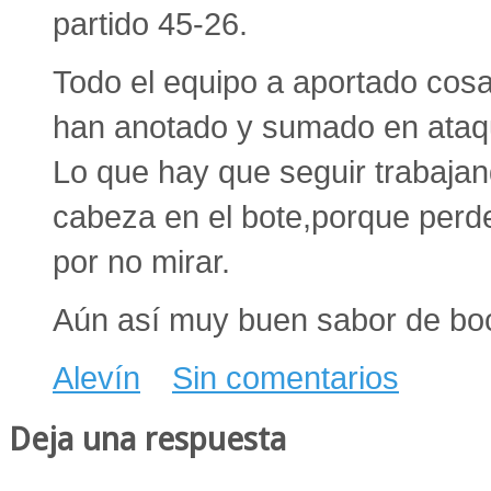
partido 45-26.
Todo el equipo a aportado cosa
han anotado y sumado en ataq
Lo que hay que seguir trabajan
cabeza en el bote,porque per
por no mirar.
Aún así muy buen sabor de boc
Alevín
Sin comentarios
Deja una respuesta