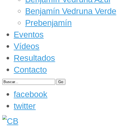
Benjamín Vedruna Verde
Prebenjamín
Eventos
Vídeos
Resultados
Contacto
facebook
twitter