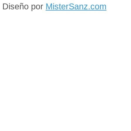
Diseño por
MisterSanz.com