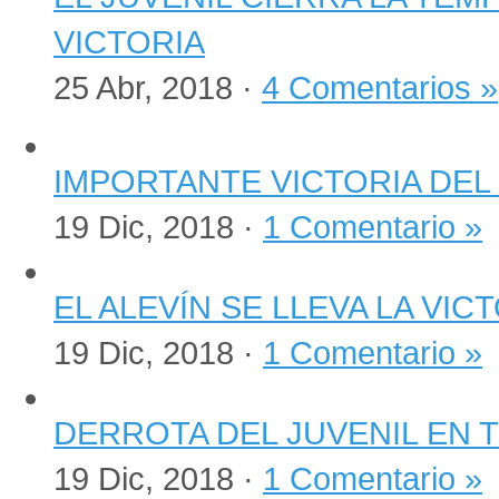
VICTORIA
25 Abr, 2018 ·
4 Comentarios »
IMPORTANTE VICTORIA DEL
19 Dic, 2018 ·
1 Comentario »
EL ALEVÍN SE LLEVA LA VI
19 Dic, 2018 ·
1 Comentario »
DERROTA DEL JUVENIL EN
19 Dic, 2018 ·
1 Comentario »