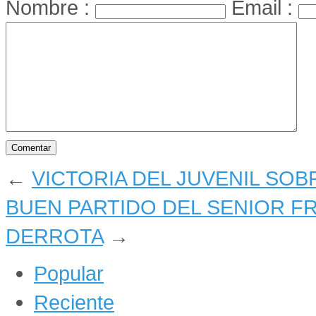
Nombre :
Email :
←
VICTORIA DEL JUVENIL SOB
BUEN PARTIDO DEL SENIOR FR
DERROTA
→
Popular
Reciente