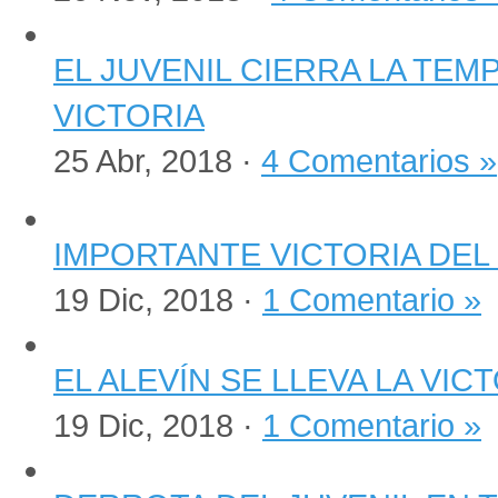
EL JUVENIL CIERRA LA TE
VICTORIA
25 Abr, 2018 ·
4 Comentarios »
IMPORTANTE VICTORIA DEL
19 Dic, 2018 ·
1 Comentario »
EL ALEVÍN SE LLEVA LA VI
19 Dic, 2018 ·
1 Comentario »