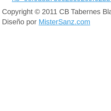
Copyright © 2011 CB Tabernes Bl
Diseño por
MisterSanz.com