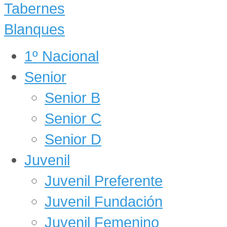
1º Nacional
Senior
Senior B
Senior C
Senior D
Juvenil
Juvenil Preferente
Juvenil Fundación
Juvenil Femenino