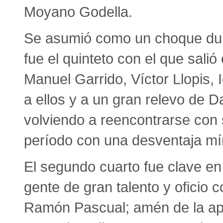
Moyano Godella.
Se asumió como un choque duro
fue el quinteto con el que sali
Manuel Garrido, Víctor Llopis, 
a ellos y a un gran relevo de D
volviendo a reencontrarse con su
período con una desventaja mí
El segundo cuarto fue clave en 
gente de gran talento y oficio
Ramón Pascual; amén de la apo