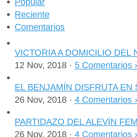
Popular
Reciente
Comentarios
VICTORIA A DOMICILIO DEL
12 Nov, 2018 ·
5 Comentarios 
EL BENJAMÍN DISFRUTA EN 
26 Nov, 2018 ·
4 Comentarios 
PARTIDAZO DEL ALEVÍN FE
26 Nov, 2018 ·
4 Comentarios 