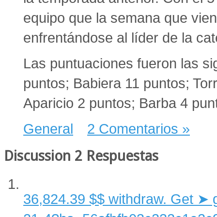
equipo que la semana que viene
enfrentándose al líder de la c
Las puntuaciones fueron las sig
puntos; Babiera 11 puntos; Tor
Aparicio 2 puntos; Barba 4 pu
General
2 Comentarios »
Discussion
2 Respuestas
36,824.39 $$ withdraw. Get 