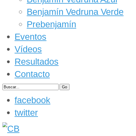
Benjamín Vedruna Verde
Prebenjamín
Eventos
Vídeos
Resultados
Contacto
facebook
twitter