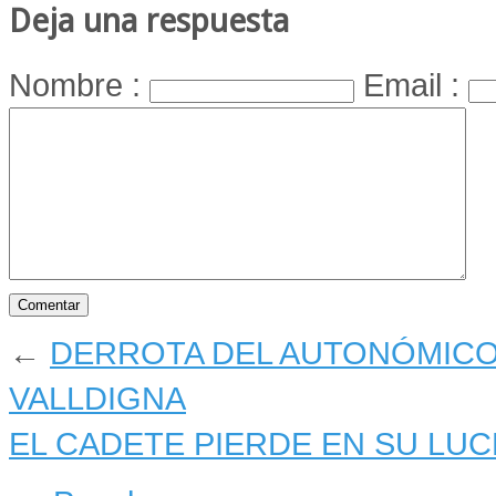
Deja una respuesta
Nombre :
Email :
←
DERROTA DEL AUTONÓMICO
VALLDIGNA
EL CADETE PIERDE EN SU LU