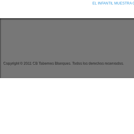
EL INFANTIL MUESTRA
Copyright © 2011 CB Tabernes Blanques. Todos los derechos reservados.