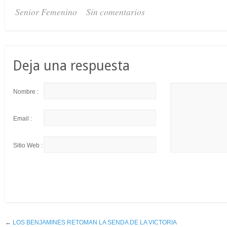
Senior Femenino
Sin comentarios
Deja una respuesta
Nombre :
Email :
Sitio Web :
←
LOS BENJAMINES RETOMAN LA SENDA DE LA VICTORIA