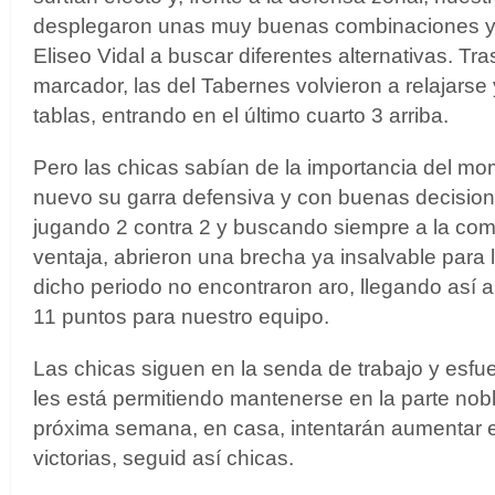
desplegaron unas muy buenas combinaciones y o
Eliseo Vidal a buscar diferentes alternativas. Tra
marcador, las del Tabernes volvieron a relajarse 
tablas, entrando en el último cuarto 3 arriba.
Pero las chicas sabían de la importancia del m
nuevo su garra defensiva y con buenas decision
jugando 2 contra 2 y buscando siempre a la c
ventaja, abrieron una brecha ya insalvable para 
dicho periodo no encontraron aro, llegando así a l
11 puntos para nuestro equipo.
Las chicas siguen en la senda de trabajo y esfue
les está permitiendo mantenerse en la parte noble
próxima semana, en casa, intentarán aumentar el
victorias, seguid así chicas.