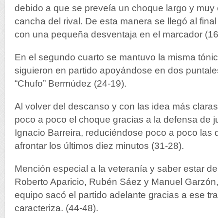
debido a que se preveía un choque largo y muy 
cancha del rival. De esta manera se llegó al final
con una pequeña desventaja en el marcador (16
En el segundo cuarto se mantuvo la misma tónic
siguieron en partido apoyándose en dos puntale
“Chufo” Bermúdez (24-19).
Al volver del descanso y con las idea más claras
poco a poco el choque gracias a la defensa de
Ignacio Barreira, reduciéndose poco a poco las 
afrontar los últimos diez minutos (31-28).
Mención especial a la veteranía y saber estar 
Roberto Aparicio, Rubén Sáez y Manuel Garzón, 
equipo sacó el partido adelante gracias a ese tra
caracteriza. (44-48).