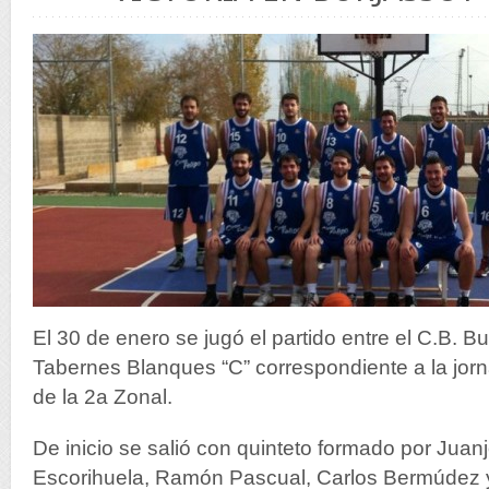
El 30 de enero se jugó el partido entre el C.B. Bu
Tabernes Blanques “C” correspondiente a la jor
de la 2a Zonal.
De inicio se salió con quinteto formado por Juanj
Escorihuela, Ramón Pascual, Carlos Bermúdez 