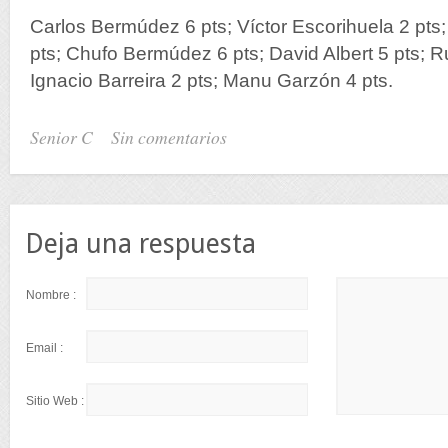
Carlos Bermúdez 6 pts; Víctor Escorihuela 2 pts
pts; Chufo Bermúdez 6 pts; David Albert 5 pts; 
Ignacio Barreira 2 pts; Manu Garzón 4 pts.
Senior C
Sin comentarios
Deja una respuesta
Nombre :
Email :
Sitio Web :