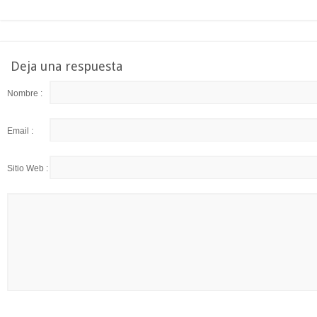
Deja una respuesta
Nombre :
Email :
Sitio Web :