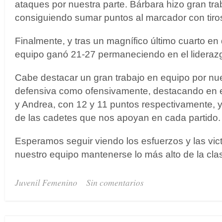
ataques por nuestra parte. Bárbara hizo gran tra
consiguiendo sumar puntos al marcador con tiro
Finalmente, y tras un magnífico último cuarto en
equipo ganó 21-27 permaneciendo en el liderazg
Cabe destacar un gran trabajo en equipo por nue
defensiva como ofensivamente, destacando en e
y Andrea, con 12 y 11 puntos respectivamente, y
de las cadetes que nos apoyan en cada partido.
Esperamos seguir viendo los esfuerzos y las vic
nuestro equipo mantenerse lo más alto de la clas
Juvenil Femenino
Sin comentarios