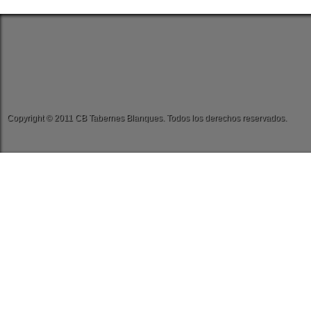
Copyright © 2011 CB Tabernes Blanques. Todos los derechos reservados.