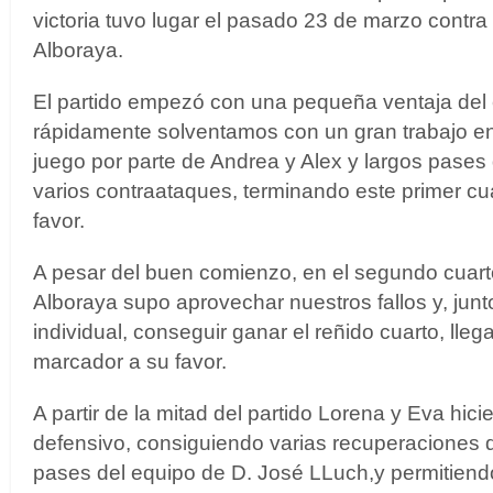
victoria tuvo lugar el pasado 23 de marzo contr
Alboraya.
El partido empezó con una pequeña ventaja del 
rápidamente solventamos con un gran trabajo en 
juego por parte de Andrea y Alex y largos pases
varios contraataques, terminando este primer cu
favor.
A pesar del buen comienzo, en el segundo cuart
Alboraya supo aprovechar nuestros fallos y, jun
individual, conseguir ganar el reñido cuarto, lleg
marcador a su favor.
A partir de la mitad del partido Lorena y Eva hic
defensivo, consiguiendo varias recuperaciones d
pases del equipo de D. José LLuch,y permitien