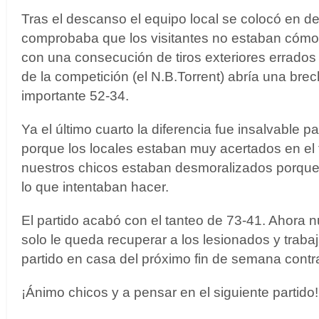
Tras el descanso el equipo local se colocó en de
comprobaba que los visitantes no estaban cómod
con una consecución de tiros exteriores errados 
de la competición (el N.B.Torrent) abría una bre
importante 52-34.
Ya el último cuarto la diferencia fue insalvable p
porque los locales estaban muy acertados en el ti
nuestros chicos estaban desmoralizados porque 
lo que intentaban hacer.
El partido acabó con el tanteo de 73-41. Ahora n
solo le queda recuperar a los lesionados y trabaj
partido en casa del próximo fin de semana contra
¡Ánimo chicos y a pensar en el siguiente partido!