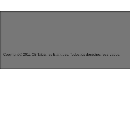
Copyright © 2011 CB Tabernes Blanques. Todos los derechos reservados.