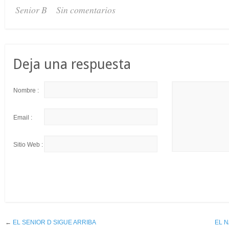
Senior B
Sin comentarios
Deja una respuesta
Nombre :
Email :
Sitio Web :
←
EL SENIOR D SIGUE ARRIBA
EL N