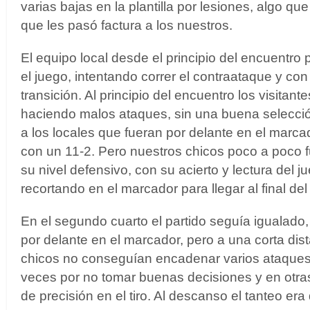
varias bajas en la plantilla por lesiones, algo q
que les pasó factura a los nuestros.
El equipo local desde el principio del encuentro 
el juego, intentando correr el contraataque y co
transición. Al principio del encuentro los visita
haciendo malos ataques, sin una buena selección
a los locales que fueran por delante en el marcad
con un 11-2. Pero nuestros chicos poco a poco
su nivel defensivo, con su acierto y lectura del 
recortando en el marcador para llegar al final del
En el segundo cuarto el partido seguía igualado,
por delante en el marcador, pero a una corta dis
chicos no conseguían encadenar varios ataques 
veces por no tomar buenas decisiones y en otras
de precisión en el tiro. Al descanso el tanteo era