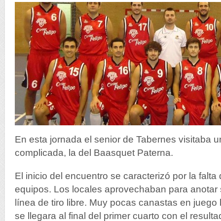
En esta jornada el senior de Tabernes visitaba 
complicada, la del Baasquet Paterna.
El inicio del encuentro se caracterizó por la falt
equipos. Los locales aprovechaban para anotar 
línea de tiro libre. Muy pocas canastas en juego
se llegara al final del primer cuarto con el result