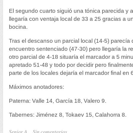
El segundo cuarto siguió una tónica parecida y 
llegaría con ventaja local de 33 a 25 gracias a un
bocina.
Tras el descanso un parcial local (14-5) parecía
encuentro sentenciado (47-30) pero llegaría la 
otro parcial de 4-18 situaría el marcador a 5 minu
apretado 51-48 y todo por decidir pero finalment
parte de los locales dejaría el marcador final en 
Máximos anotadores:
Paterna: Valle 14, García 18, Valero 9.
Tabernes: Jiménez 8, Tokaev 15, Calahorra 8.
Senior A
Sin comentarios