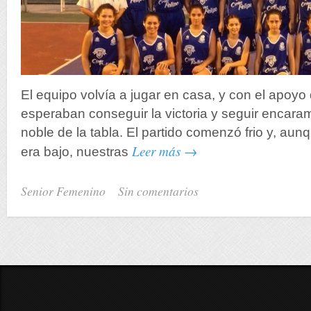
El equipo volvía a jugar en casa, y con el apoyo 
esperaban conseguir la victoria y seguir encar
noble de la tabla. El partido comenzó frio y, aun
Leer más →
era bajo, nuestras
Senior Femenino
Sin comentarios