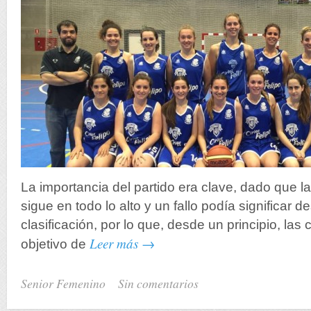
La importancia del partido era clave, dado que la 
sigue en todo lo alto y un fallo podía significar d
clasificación, por lo que, desde un principio, las 
Leer más →
objetivo de
Senior Femenino
Sin comentarios