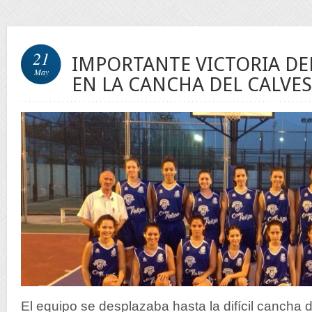
21
IMPORTANTE VICTORIA D
May
EN LA CANCHA DEL CALVE
El equipo se desplazaba hasta la difícil cancha 