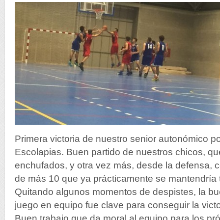
Primera victoria de nuestro senior autonómico po
Escolapias. Buen partido de nuestros chicos, qu
enchufados, y otra vez más, desde la defensa, 
de más 10 que ya prácticamente se mantendría t
Quitando algunos momentos de despistes, la bu
juego en equipo fue clave para conseguir la victo
Buen trabajo que da moral al equipo para los pr