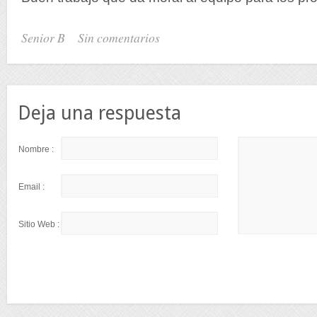
Senior B
Sin comentarios
Deja una respuesta
Nombre :
Email :
Sitio Web :