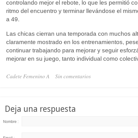
controlando mejor el rebote, lo que les permitió co
ritmo del encuentro y terminar llevándose el mism
a 49.
Las chicas cierran una temporada con muchos alt
claramente mostrado en los entrenamientos, pese
continuar trabajando para mejorar y seguir esforz
mejorar en su juego, tanto individual como colecti
Cadete Femenino A
Sin comentarios
Deja una respuesta
Nombre :