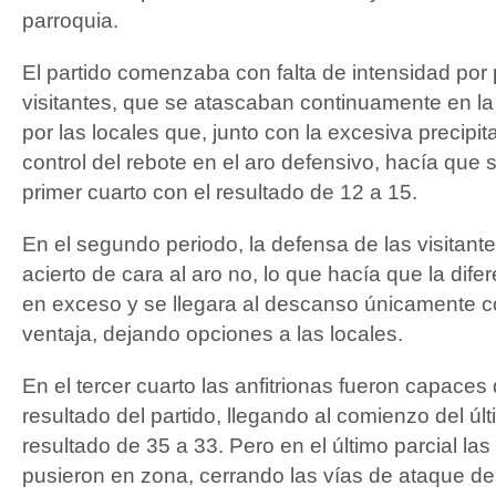
parroquia.
El partido comenzaba con falta de intensidad por 
visitantes, que se atascaban continuamente en la
por las locales que, junto con la excesiva precipit
control del rebote en el aro defensivo, hacía que se
primer cuarto con el resultado de 12 a 15.
En el segundo periodo, la defensa de las visitante
acierto de cara al aro no, lo que hacía que la dife
en exceso y se llegara al descanso únicamente c
ventaja, dejando opciones a las locales.
En el tercer cuarto las anfitrionas fueron capaces 
resultado del partido, llegando al comienzo del úl
resultado de 35 a 33. Pero en el último parcial las 
pusieron en zona, cerrando las vías de ataque de 