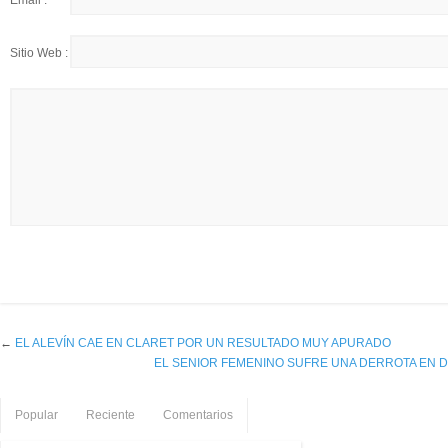
Email :
Sitio Web :
←
EL ALEVÍN CAE EN CLARET POR UN RESULTADO MUY APURADO
EL SENIOR FEMENINO SUFRE UNA DERROTA EN 
Popular
Reciente
Comentarios