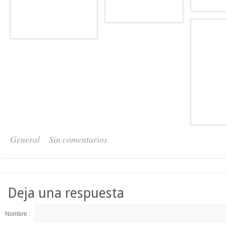
General
Sin comentarios
Deja una respuesta
Nombre :