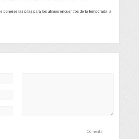
de ponerse las pilas para los útimos encuentros de la temporada, a