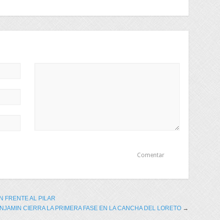
N FRENTE AL PILAR
NJAMIN CIERRA LA PRIMERA FASE EN LA CANCHA DEL LORETO
→