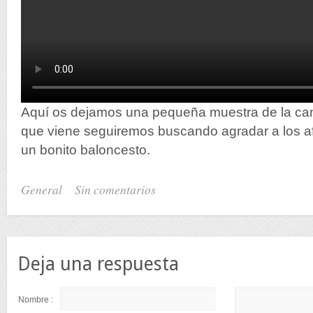
Aquí os dejamos una pequeña muestra de la c
que viene seguiremos buscando agradar a los af
un bonito baloncesto.
General
Sin comentarios
Deja una respuesta
Nombre :