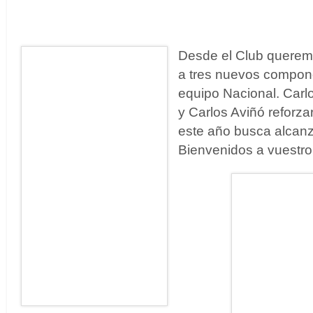
Desde el Club queremo
a tres nuevos compon
equipo Nacional. Carlo
y Carlos Aviñó reforzar
este año busca alcanz
Bienvenidos a vuestro