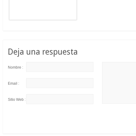
Deja una respuesta
Nombre :
Email :
Sitio Web :