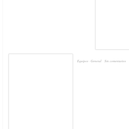
Equipos
·
General
Sin comentarios