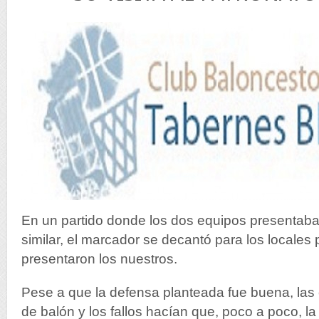
En un partido donde los dos equipos presentaba
similar, el marcador se decantó para los locales 
presentaron los nuestros.
Pese a que la defensa planteada fue buena, las
de balón y los fallos hacían que, poco a poco, la