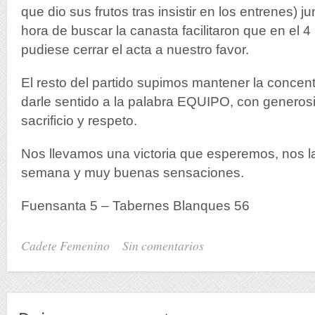
que dio sus frutos tras insistir en los entrenes) ju
hora de buscar la canasta facilitaron que en el 4
pudiese cerrar el acta a nuestro favor.
El resto del partido supimos mantener la concent
darle sentido a la palabra EQUIPO, con generos
sacrificio y respeto.
Nos llevamos una victoria que esperemos, nos la
semana y muy buenas sensaciones.
Fuensanta 5 – Tabernes Blanques 56
Cadete Femenino
Sin comentarios