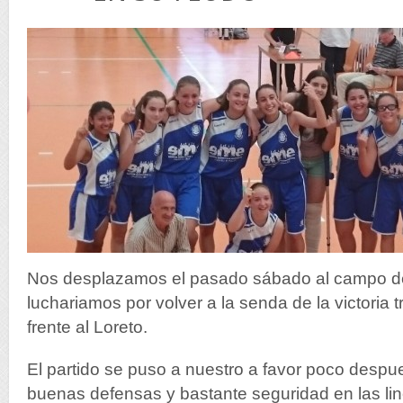
Nos desplazamos el pasado sábado al campo d
luchariamos por volver a la senda de la victoria t
frente al Loreto.
El partido se puso a nuestro a favor poco despu
buenas defensas y bastante seguridad en las li