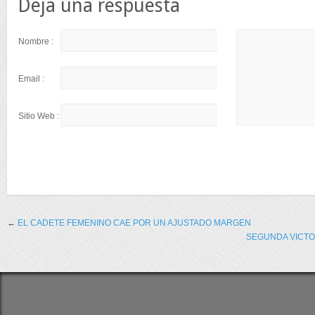
Deja una respuesta
Nombre :
Email :
Sitio Web :
←
EL CADETE FEMENINO CAE POR UN AJUSTADO MARGEN
SEGUNDA VICTO